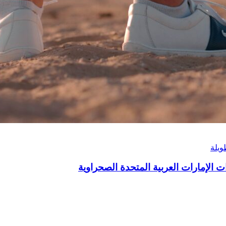
ويلة
ات الإمارات العربية المتحدة الصحراوية