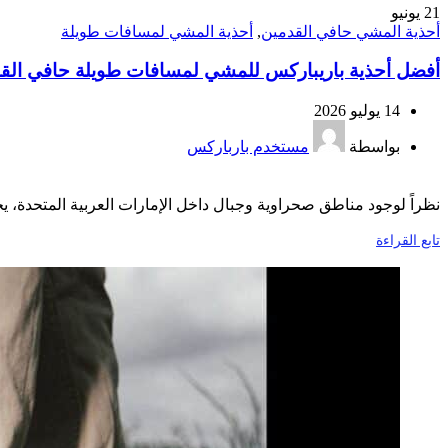
21
يونيو
أحذية المشي حافي القدمين
,
أحذية المشي لمسافات طويلة
أفضل أحذية باريباركس للمشي لمسافات طويلة حافي القدمي
14 يوليو 2026
بواسطة
مستخدم بارباركس
نظراً لوجود مناطق صحراوية وجبال داخل الإمارات العربية المتحدة، يختا
تابع القراءة