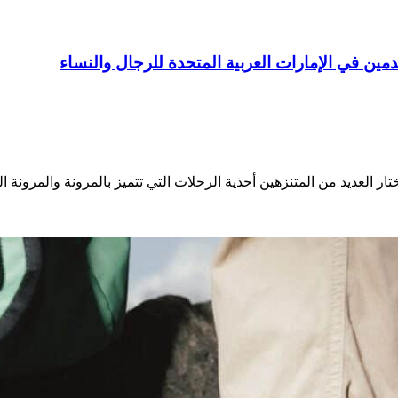
ن في الإمارات العربية المتحدة للرجال والنساء
ر العديد من المتنزهين أحذية الرحلات التي تتميز بالمرونة والمرونة الت