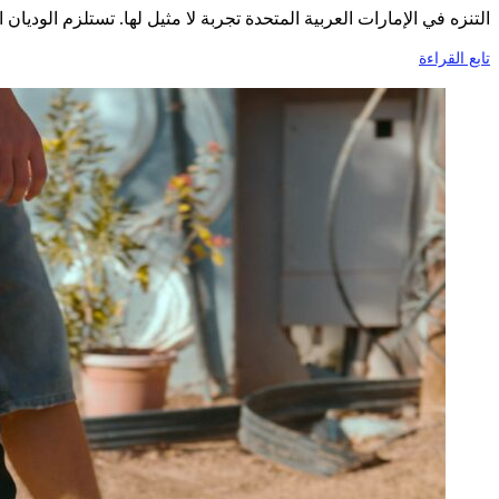
التنزه في الإمارات العربية المتحدة تجربة لا مثيل لها. تستلزم الوديا
تابع القراءة