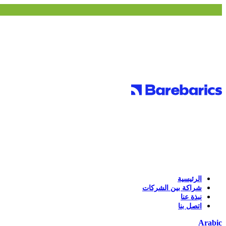
الرئيسية
شراكة بين الشركات
نبذة عنا
اتصل بنا
Arabic