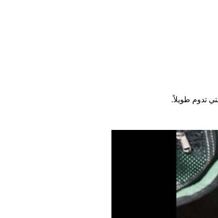
ي تدوم طويلاً.