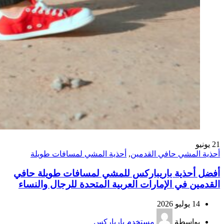
21
يونيو
أحذية المشي حافي القدمين
,
أحذية المشي لمسافات طويلة
أفضل أحذية باريباركس للمشي لمسافات طويلة حافي
القدمين في الإمارات العربية المتحدة للرجال والنساء
14 يوليو 2026
بواسطة
مستخدم بارباركس