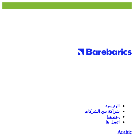
الرئيسية
شراكة بين الشركات
نبذة عنا
اتصل بنا
Arabic