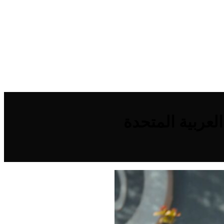
عربية المتحدة