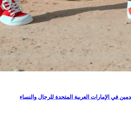
ن في الإمارات العربية المتحدة للرجال والنساء