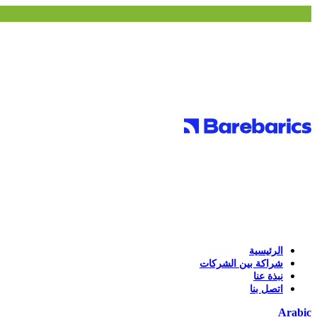
الرئيسية
شراكة بين الشركات
نبذة عنا
اتصل بنا
Arabic