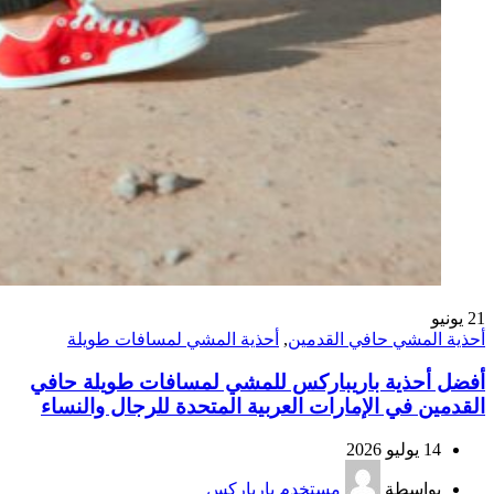
21
يونيو
أحذية المشي حافي القدمين
,
أحذية المشي لمسافات طويلة
أفضل أحذية باريباركس للمشي لمسافات طويلة حافي
القدمين في الإمارات العربية المتحدة للرجال والنساء
14 يوليو 2026
بواسطة
مستخدم بارباركس