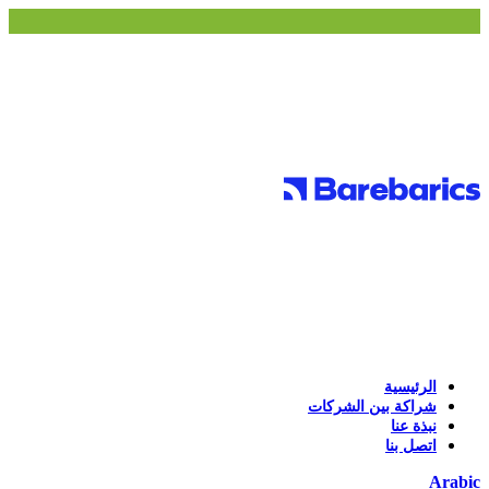
الرئيسية
شراكة بين الشركات
نبذة عنا
اتصل بنا
Arabic