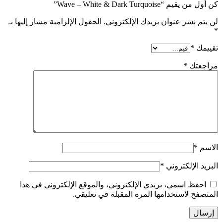
كن أول من يقيم “Wave – White & Dark Turquoise”
لن يتم نشر عنوان بريدك الإلكتروني.
الحقول الإلزامية مشار إليها بـ
*
تقييمك
*
مراجعتك
*
الاسم
*
البريد الإلكتروني
*
احفظ اسمي، بريدي الإلكتروني، والموقع الإلكتروني في هذا
المتصفح لاستخدامها المرة المقبلة في تعليقي.