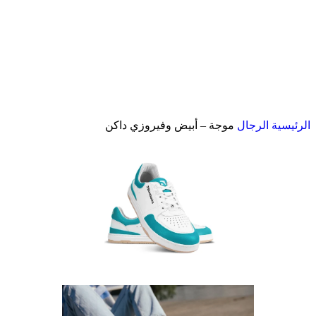
الرئيسية
الرجال
موجة – أبيض وفيروزي داكن