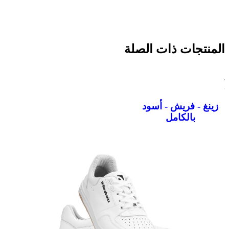
المنتجات ذات الصلة
زينغ - فريش - أسود
بالكامل