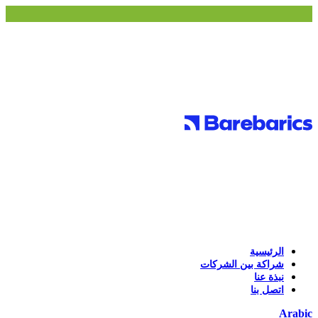
الرئيسية
شراكة بين الشركات
نبذة عنا
اتصل بنا
Arabic