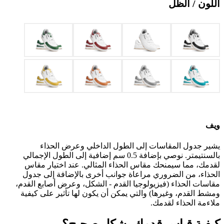
اللون / الظل
ويف
يشير جدول المقاسات إلى الطول الداخلي وعرض الحذاء
بالسنتيمتر. نوصي بإضافة 0.5 سم إضافية إلى الطول الإجمالي
لقدمك، مما سيمنحك مقاس الحذاء المثالي. عند اختيار مقاس
الحذاء، من الضروري مراعاة جوانب أخرى بالإضافة إلى جدول
مقاسات الحذاء (فيزيولوجيا القدم - الشكل، وعرض أصابع القدم،
ومشط القدم، وغيرها) والتي يمكن أن يكون لها تأثير على كيفية
ملاءمة الحذاء لقدمك.