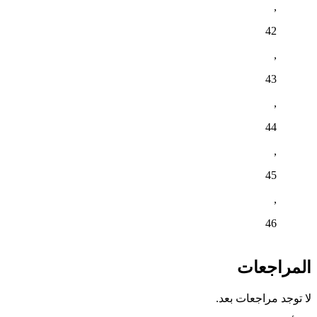
,
42
,
43
,
44
,
45
,
46
المراجعات
لا توجد مراجعات بعد.