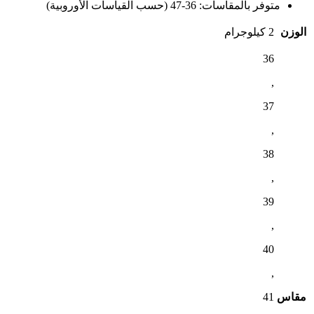
متوفر بالمقاسات: 36-47 (حسب القياسات الأوروبية)
الوزن
2 كيلوجرام
36
,
37
,
38
,
39
,
40
,
مقاس
41