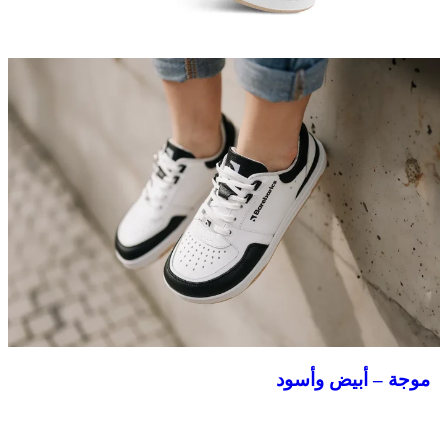
موجة – أبيض وأسود