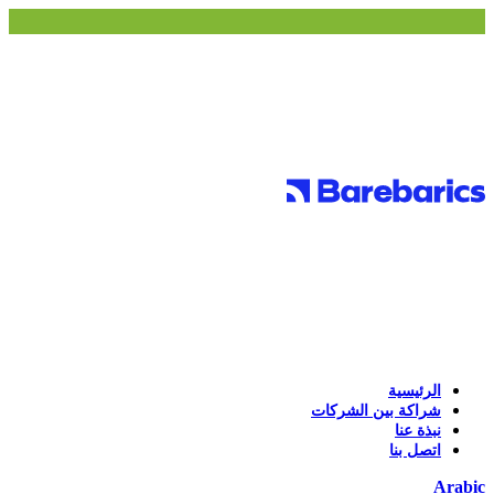
الرئيسية
شراكة بين الشركات
نبذة عنا
اتصل بنا
Arabic