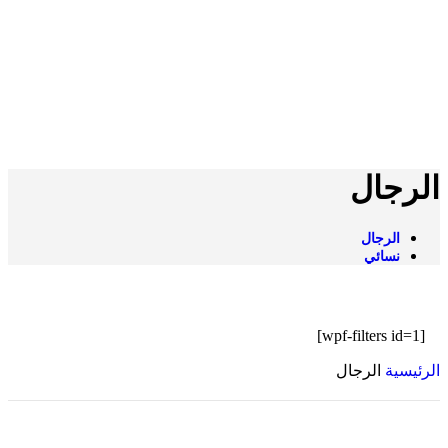
الرجال
الرجال
نسائي
[wpf-filters id=1]
الرئيسية
الرجال